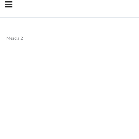
Mezcla 2