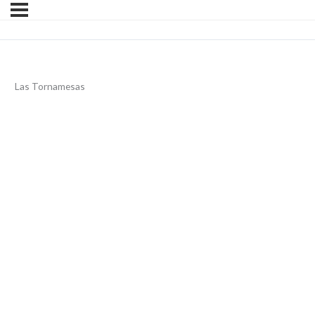
Las Tornamesas