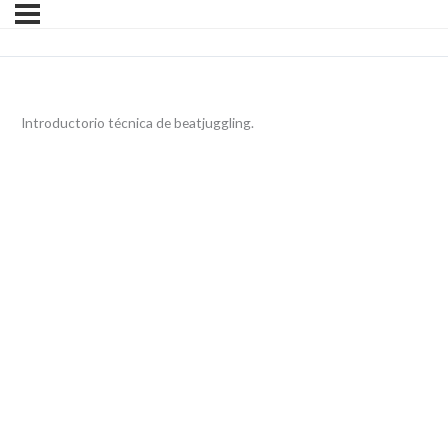
Introductorio técnica de beatjuggling.