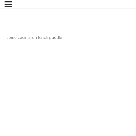
como cocinar un fench puddle