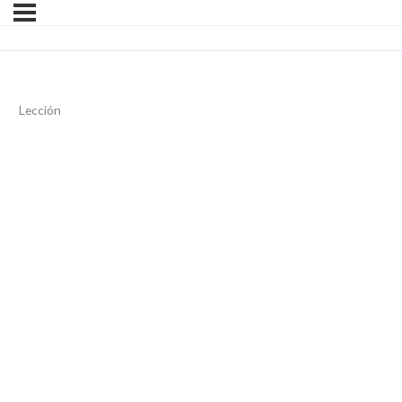
Lección