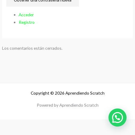
Acceder
Registro
Los comentarios están cerrados.
Copyright © 2026 Aprendiendo Scratch
Powered by Aprendiendo Scratch