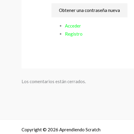
Obtener una contraseña nueva
Acceder
Registro
Los comentarios están cerrados.
Copyright © 2026 Aprendiendo Scratch