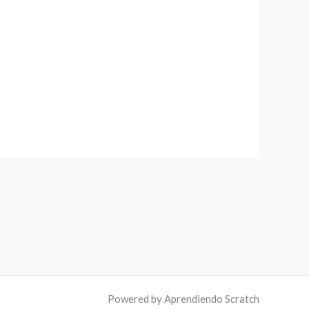
Powered by Aprendiendo Scratch