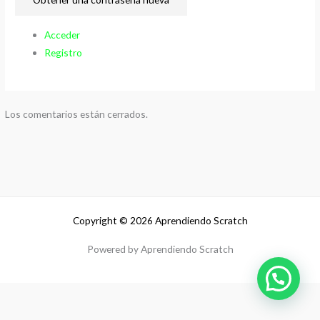
Acceder
Registro
Los comentarios están cerrados.
Copyright © 2026 Aprendiendo Scratch
Powered by Aprendiendo Scratch