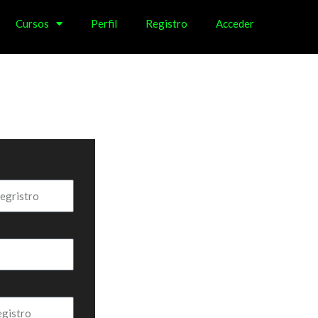
Cursos
Perfil
Registro
Acceder