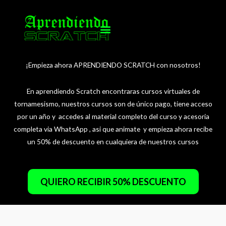
Ir
al
contenido
¡Empieza ahora APRENDIENDO SCRATCH con nosotros!
En aprendiendo Scratch encontraras cursos virtuales de
tornamesismo, nuestros cursos son de único pago, tiene acceso
por un año y accedes al material completo del curso y acesoria
completa via WhatsApp , asi que animate y empieza ahora recibe
un 50% de descuento en cualquiera de nuestros cursos
QUIERO RECIBIR 50% DESCUENTO